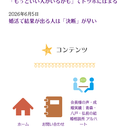
「もっといい人がいるかも」でドツボにはまる
2026年6月5日
婚活で結果が出る人は「決断」が早い
コンテンツ
会員様の声・成
婚実績｜青森・
八戸・弘前の結
婚相談所 アルハ
ホーム
お問い合わせ
ート