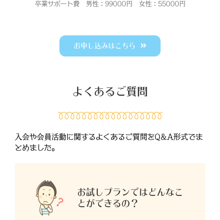
卒業サポート費 男性：99000円 女性：55000円
お申し込みはこちら
よくあるご質問
入会や会員活動に関するよくあるご質問をQ&A形式でま
とめました。
お試しプランではどんなこ
とができるの？