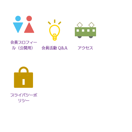
会員プロフィー
ル（公開用）
会員活動 Q&A
アクセス
プライバシーポ
リシー