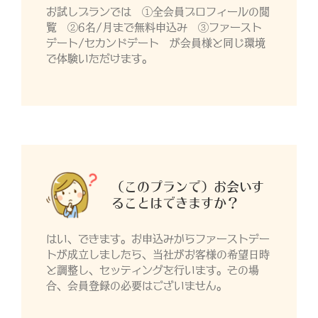
お試しプランでは ①全会員プロフィールの閲
覧 ②6名/月まで無料申込み ③ファースト
デート/セカンドデート が会員様と同じ環境
で体験いただけます。
（このプランで）お会いす
ることはできますか？
はい、できます。お申込みからファーストデー
トが成立しましたら、当社がお客様の希望日時
と調整し、セッティングを行います。その場
合、会員登録の必要はございません。