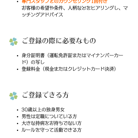
専門スタッフとのカウンセリング1回付き
お客様の希望や条件、人柄などをヒアリングし、マ
ッチングアドバイス
ご登録の際に必要なもの
身分証明書（運転免許証またはマイナンバーカー
ド）の写し
登録料金（現金またはクレジットカード決済）
ご登録できる方
30歳以上の独身男女
男性は定職についている方
大きな持病をお持ちでない方
ルールを守って活動できる方