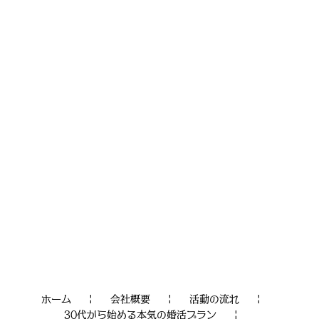
ホーム
会社概要
活動の流れ
30代から始める本気の婚活プラン