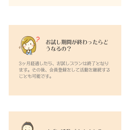
お試し期間が終わったらど
うなるの？
3ヶ月経過したら、お試しプランは終了となり
ます。その後、会員登録をして活動を継続する
ことも可能です。