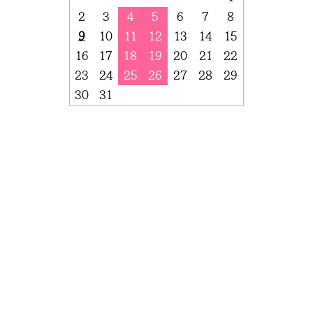
2
3
4
5
6
7
8
9
10
11
12
13
14
15
16
17
18
19
20
21
22
23
24
25
26
27
28
29
30
31