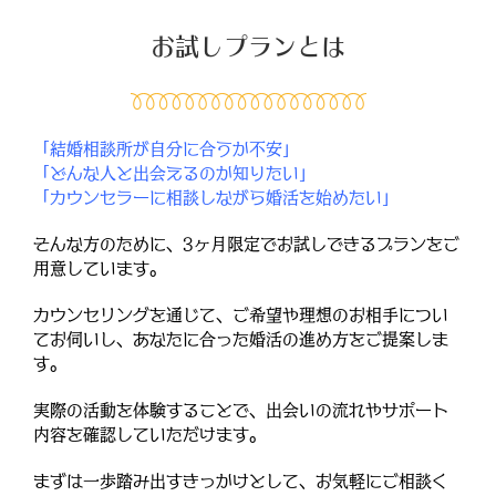
お試しプランとは
「結婚相談所が自分に合うか不安」
「どんな人と出会えるのか知りたい」
「カウンセラーに相談しながら婚活を始めたい」
そんな方のために、3ヶ月限定でお試しできるプランをご
用意しています。
カウンセリングを通じて、ご希望や理想のお相手につい
てお伺いし、あなたに合った婚活の進め方をご提案しま
す。
実際の活動を体験することで、出会いの流れやサポート
内容を確認していただけます。
まずは一歩踏み出すきっかけとして、お気軽にご相談く