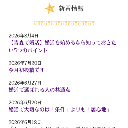
新着情報
2026年8月4日
【青森で婚活】婚活を始めるなら知っておきた
い5つのポイント
2026年7月20日
今月初投稿です
2026年6月27日
婚活で選ばれる人の共通点
2026年6月20日
婚活で大切なのは「条件」よりも「居心地」
2026年6月12日