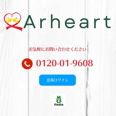
Skip
to
content
お気軽にお問い合わせください
0120-01-9608
会員ログイン